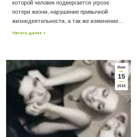
которой человек подвергается угрозе
потери жизни, нарушение привычной
жизнедеятельности, а так же изменение…
Читать далее
Июн
15
2016