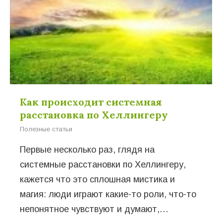
Как происходит системная
расстановка по Хеллингеру
Полезные статьи
Первые несколько раз, глядя на
системные расстановки по Хеллингеру,
кажется что это сплошная мистика и
магия: люди играют какие-то роли, что-то
непонятное чувствуют и думают,…