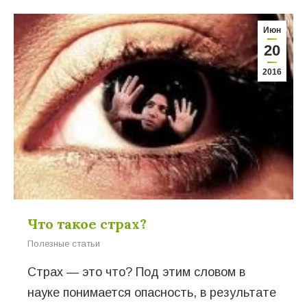
Июн
20
2016
Что такое страх?
Полезные статьи
Страх — это что? Под этим словом в
науке понимается опасность, в результате