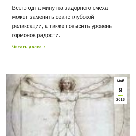
Всего одна минутка задорного смеха
может заменить сеанс глубокой
релаксации, а также повысить уровень
гормонов радости.
Читать далее
Май
9
2016