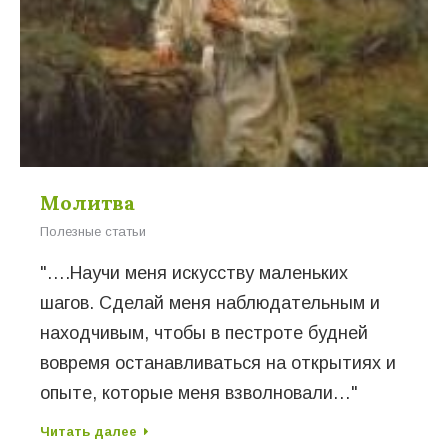
Молитва
Полезные статьи
"….Научи меня искусству маленьких
шагов. Сделай меня наблюдательным и
находчивым, чтобы в пестроте будней
вовремя останавливаться на открытиях и
опыте, которые меня взволновали…"
Читать далее