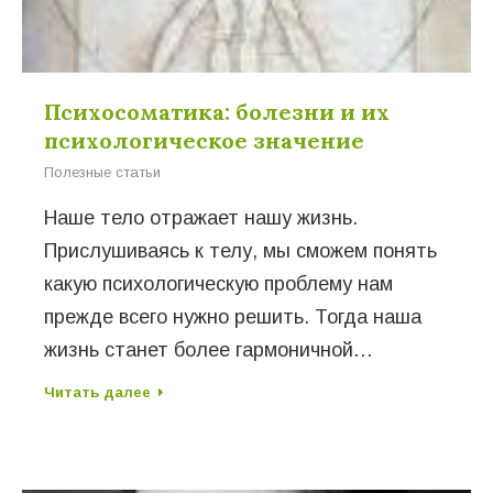
Психосоматика: болезни и их
психологическое значение
Полезные статьи
Наше тело отражает нашу жизнь.
Прислушиваясь к телу, мы сможем понять
какую психологическую проблему нам
прежде всего нужно решить. Тогда наша
жизнь станет более гармоничной…
Читать далее