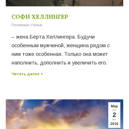
СОФИ ХЕЛЛИНГЕР
Полезные статьи
– жена Берта Хеллингера. Будучи
особенным мужчиной, женщина рядом с
ним тоже особенная. Только она может
наполнить, дополнить и увеличить его.
Читать далее
Мар
2
2016