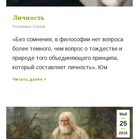
Личность
Полезные статьи
«Без сомнения, в философии нет вопроса
более темного, чем вопрос о тождестве и
природе того объединяющего принципа,
который составляет личность». Юм
Читать далее
Май
25
2016