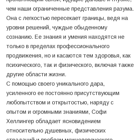
чем наши ограниченные представления разума.
Она с легкостью пересекает границы, ведя на
уровни решений, чуждые обыденному
сознанию. Ее знания и умения находятся не
только в пределах профессионального
продвижения, но и касаются тем здоровья, как
психического, так и физического, включая также
другие области жизни.
С помощью своего уникального дара,
усиленного ее постоянно присутствующим
любопытством и открытостью, наряду с
опытом и огромными знаниями, Софи
Хеллингер обладает ясновидением
относительно душевных, физических