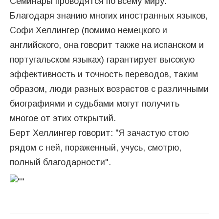
Семинары проводятся по всему миру.
Благодаря знанию многих иностранных языков,
Софи Хеллингер (помимо немецкого и
английского, она говорит также на испанском и
португальском языках) гарантирует высокую
эффективность и точность переводов, таким
образом, люди разных возрастов с различными
биографиями и судьбами могут получить
многое от этих открытий.
Берт Хеллингер говорит: "Я зачастую стою
рядом с ней, пораженный, учусь, смотрю,
полный благодарности".