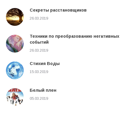
Cекреты расстановщиков
26.03.2019
Техники по преобразованию негативных
событий
26.03.2019
Стихия Воды
15.03.2019
Белый плен
05.03.2019