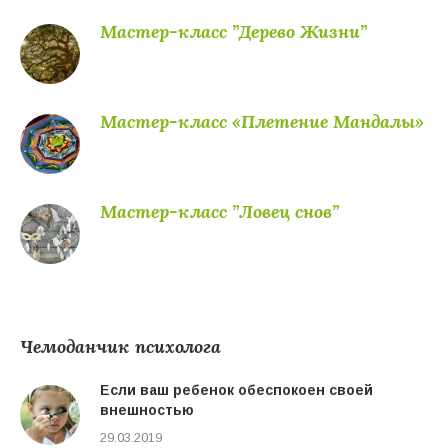
Мастер-класс ”Дерево Жизни”
Мастер-класс «Плетение Мандалы»
Мастер-класс ”Ловец снов”
Чемоданчик психолога
Если ваш ребенок обеспокоен своей
внешностью
29.03.2019