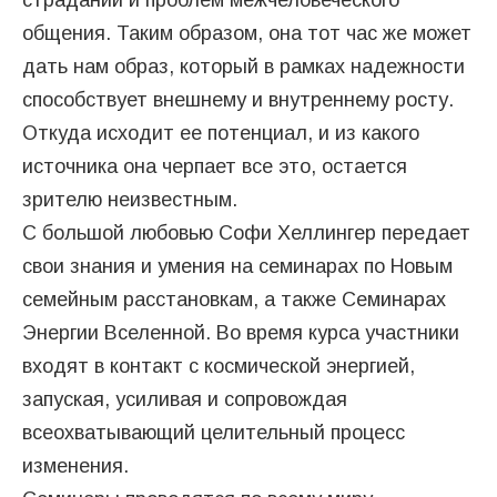
страданий и проблем межчеловеческого
общения. Таким образом, она тот час же может
дать нам образ, который в рамках надежности
способствует внешнему и внутреннему росту.
Откуда исходит ее потенциал, и из какого
источника она черпает все это, остается
зрителю неизвестным.
С большой любовью Софи Хеллингер передает
свои знания и умения на семинарах по Новым
семейным расстановкам, а также Семинарах
Энергии Вселенной. Во время курса участники
входят в контакт с космической энергией,
запуская, усиливая и сопровождая
всеохватывающий целительный процесс
изменения.