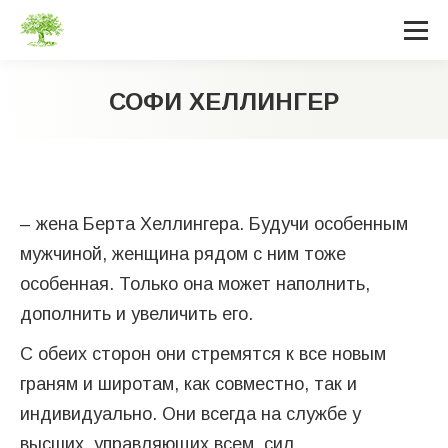
СОФИ ХЕЛЛИНГЕР
Вы здесь:
– жена Берта Хеллингера. Будучи особенным
мужчиной, женщина рядом с ним тоже
особенная. Только она может наполнить,
дополнить и увеличить его.
С обеих сторон они стремятся к все новым
граням и широтам, как совместно, так и
индивидуально. Они всегда на службе у
высших, управляющих всем, сил.