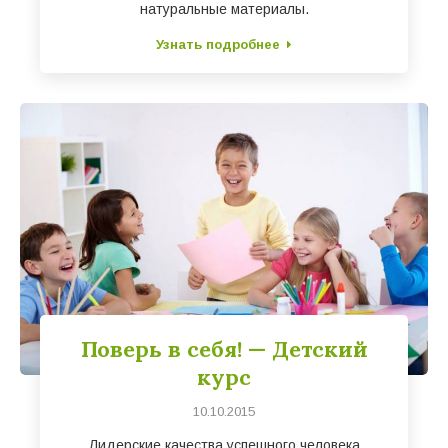
натуральные материалы.
Узнать подробнее
Поверь в себя! — Детский
курс
10.10.2015
Лидерские качества успешного человека