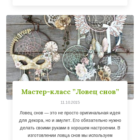
Мастер-класс ”Ловец снов”
11.10.2015
Ловец снов — это не просто оригинальная идея
для декора, но и амулет. Его обязательно нужно
делать своими руками в хорошем настроении. В
изготовлении ловца снов мы используем