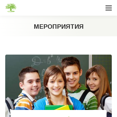
МЕРОПРИЯТИЯ
Вы здесь: