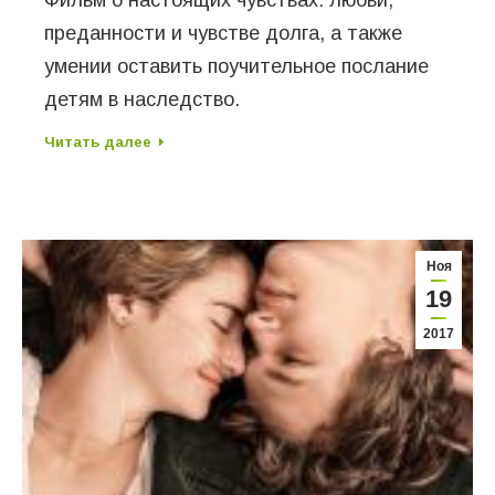
преданности и чувстве долга, а также
умении оставить поучительное послание
детям в наследство.
Читать далее
Ноя
19
2017