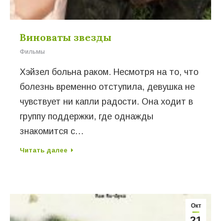
Виноваты звезды
Фильмы
Хэйзел больна раком. Несмотря на то, что
болезнь временно отступила, девушка не
чувствует ни капли радости. Она ходит в
группу поддержки, где однажды
знакомится с…
Читать далее
Окт
21