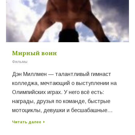
Мирный воин
Фильмы
Дэн Миллмен — талантливый гимнаст
колледжа, мечтающий о выступлении на
Олимпийских играх. У него всё есть:
награды, друзья по команде, быстрые
мотоциклы, девушки и бесшабашные…
Читать далее