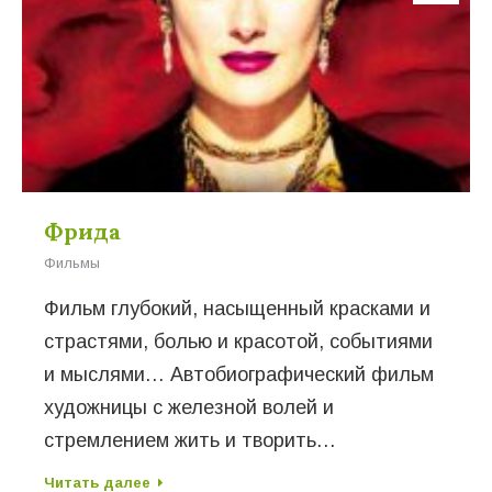
Фрида
Фильмы
Фильм глубокий, насыщенный красками и
страстями, болью и красотой, событиями
и мыслями… Автобиографический фильм
художницы с железной волей и
стремлением жить и творить…
Читать далее