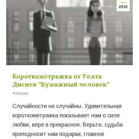
2018
Короткометражка от Уолта
Диснея ”Бумажный человек”
Фильмы
Случайности не случайны. Удивительная
короткометражка показывает нам о силе
любви, вере в прекрасное. Верьте, судьба
преподносит нам подарки, главное