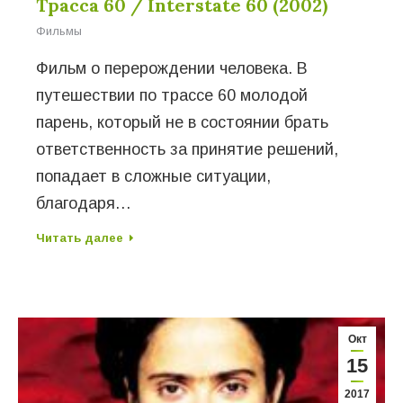
Трасса 60 / Interstate 60 (2002)
Фильмы
Фильм о перерождении человека. В
путешествии по трассе 60 молодой
парень, который не в состоянии брать
ответственность за принятие решений,
попадает в сложные ситуации,
благодаря…
Читать далее
Окт
15
2017