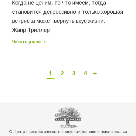
Когда не ценим, то что имеем, тогда
становится депрессивно и только хорошая
встряска может вернуть вкус жизни.
Жанр:Триллер
Читать далее
1
2
3
4
© Центр психологического консультирования и психотерапии