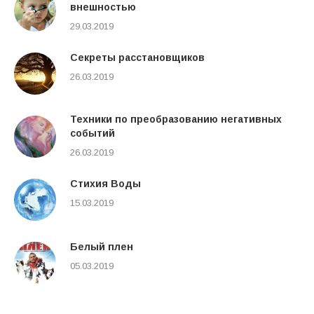
внешностью
29.03.2019
Cекреты расстановщиков
26.03.2019
Техники по преобразованию негативных
событий
26.03.2019
Стихия Воды
15.03.2019
Белый плен
05.03.2019