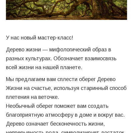
У нас новый мастер-класс!
Дерево жизни — мифологический образ в
разных культурах. Обозначает взаимосвязь
всей жизни на нашей планете.
Мы предлагаем вам сплести оберег Дерево
Жизни на счастье, используя старинный способ
плетения на веточке.
Необычный оберег поможет вам создать
благоприятную атмосферу в доме и вокруг вас.
Дерево означает бесконечность жизни,
непрерывность рода, символизирует достаток