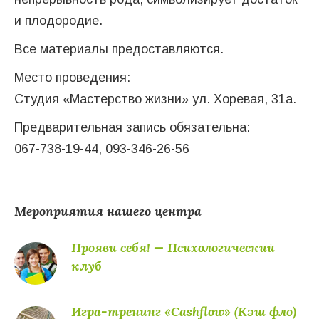
и плодородие.
Все материалы предоставляются.
Место проведения:
Студия «Мастерство жизни» ул. Хоревая, 31а.
Предварительная запись обязательна:
067-738-19-44, 093-346-26-56
Мероприятия нашего центра
Прояви себя! — Психологический
клуб
Игра-тренинг «Cashflow» (Кэш фло)