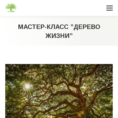
МАСТЕР-КЛАСС ”ДЕРЕВО
ЖИЗНИ”
Вы здесь: