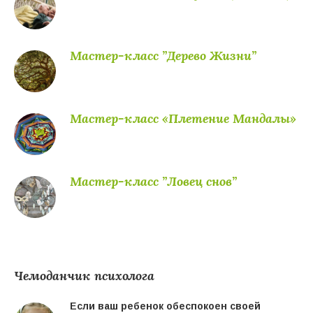
Мастер-класс ”Дерево Жизни”
Мастер-класс «Плетение Мандалы»
Мастер-класс ”Ловец снов”
Чемоданчик психолога
Если ваш ребенок обеспокоен своей