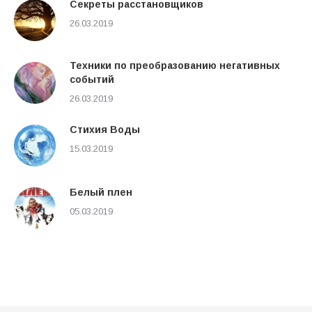
Cекреты расстановщиков
26.03.2019
Техники по преобразованию негативных
событий
26.03.2019
Стихия Воды
15.03.2019
Белый плен
05.03.2019