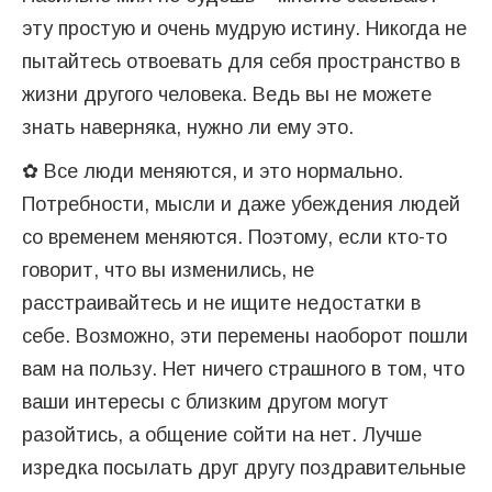
эту простую и очень мудрую истину. Никогда не
пытайтесь отвоевать для себя пространство в
жизни другого человека. Ведь вы не можете
знать наверняка, нужно ли ему это.
✿ Все люди меняются, и это нормально.
Потребности, мысли и даже убеждения людей
со временем меняются. Поэтому, если кто-то
говорит, что вы изменились, не
расстраивайтесь и не ищите недостатки в
себе. Возможно, эти перемены наоборот пошли
вам на пользу. Нет ничего страшного в том, что
ваши интересы с близким другом могут
разойтись, а общение сойти на нет. Лучше
изредка посылать друг другу поздравительные