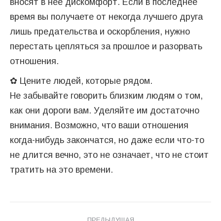
вносят в нее дискомфорт. Если в последнее
время вы получаете от некогда лучшего друга
лишь предательства и оскорбления, нужно
перестать цепляться за прошлое и разорвать
отношения.
✿ Цените людей, которые рядом.
Не забывайте говорить близким людям о том,
как они дороги вам. Уделяйте им достаточно
внимания. Возможно, что ваши отношения
когда-нибудь закончатся, но даже если что-то
не длится вечно, это не означает, что не стоит
тратить на это времени.
Навигация
ПРЕДЫДУЩАЯ