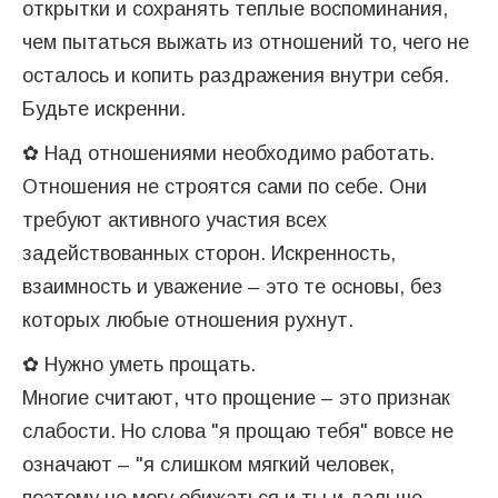
открытки и сохранять теплые воспоминания,
чем пытаться выжать из отношений то, чего не
осталось и копить раздражения внутри себя.
Будьте искренни.
✿ Над отношениями необходимо работать.
Отношения не строятся сами по себе. Они
требуют активного участия всех
задействованных сторон. Искренность,
взаимность и уважение – это те основы, без
которых любые отношения рухнут.
✿ Нужно уметь прощать.
Многие считают, что прощение – это признак
слабости. Но слова "я прощаю тебя" вовсе не
означают – "я слишком мягкий человек,