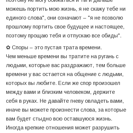
поэтому не могу обижаться и ты и дальше
можешь портить мою жизнь, я не скажу тебе ни
единого слова", они означают – "я не позволю
прошлому портить свое будущее и настоящее,
поэтому прощаю тебя и отпускаю все обиды".
✿ Споры – это пустая трата времени.
Чем меньше времени вы тратите на ругань с
людьми, которые вас раздражают, тем больше
времени у вас остается на общение с людьми,
которых вы любите. Если же спор произошел
между вами и близким человеком, держите
себя в руках. Не давайте гневу овладеть вами,
иначе вы можете произнести слова, за которые
вам будет стыдно всю оставшуюся жизнь.
Иногда крепкие отношения может разрушить