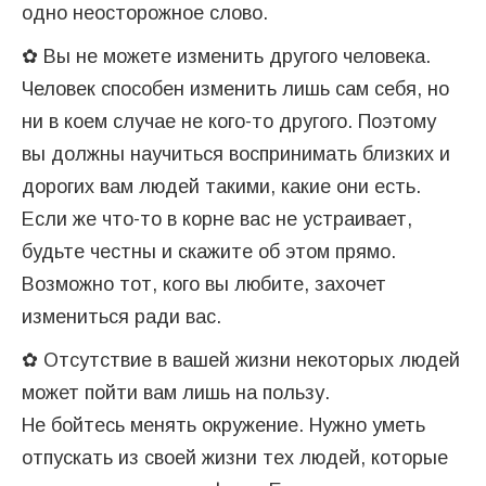
одно неосторожное слово.
✿ Вы не можете изменить другого человека.
Человек способен изменить лишь сам себя, но
ни в коем случае не кого-то другого. Поэтому
вы должны научиться воспринимать близких и
дорогих вам людей такими, какие они есть.
Если же что-то в корне вас не устраивает,
будьте честны и скажите об этом прямо.
Возможно тот, кого вы любите, захочет
измениться ради вас.
✿ Отсутствие в вашей жизни некоторых людей
может пойти вам лишь на пользу.
Не бойтесь менять окружение. Нужно уметь
отпускать из своей жизни тех людей, которые