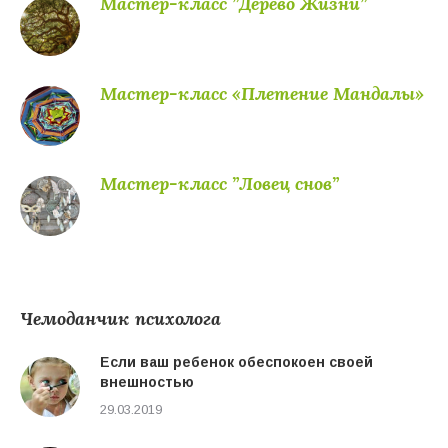
Мастер-класс ”Дерево Жизни”
Мастер-класс «Плетение Мандалы»
Мастер-класс ”Ловец снов”
Чемоданчик психолога
Если ваш ребенок обеспокоен своей
внешностью
29.03.2019