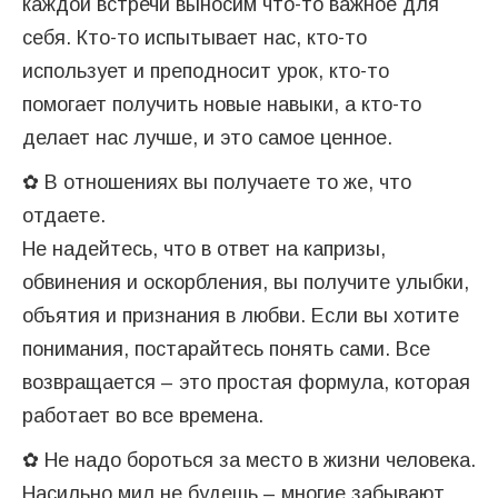
каждой встречи выносим что-то важное для
себя. Кто-то испытывает нас, кто-то
использует и преподносит урок, кто-то
помогает получить новые навыки, а кто-то
делает нас лучше, и это самое ценное.
✿ В отношениях вы получаете то же, что
отдаете.
Не надейтесь, что в ответ на капризы,
обвинения и оскорбления, вы получите улыбки,
объятия и признания в любви. Если вы хотите
понимания, постарайтесь понять сами. Все
возвращается – это простая формула, которая
работает во все времена.
✿ Не надо бороться за место в жизни человека.
Насильно мил не будешь – многие забывают