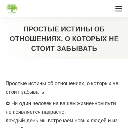
ПРОСТЫЕ ИСТИНЫ ОБ
ОТНОШЕНИЯХ, О КОТОРЫХ НЕ
СТОИТ ЗАБЫВАТЬ
Вы здесь:
Простые истины об отношениях, о которых не
стоит забывать
✿ Ни один человек на вашем жизненном пути
не появляется напрасно.
Каждый день мы встречаем новых людей и из