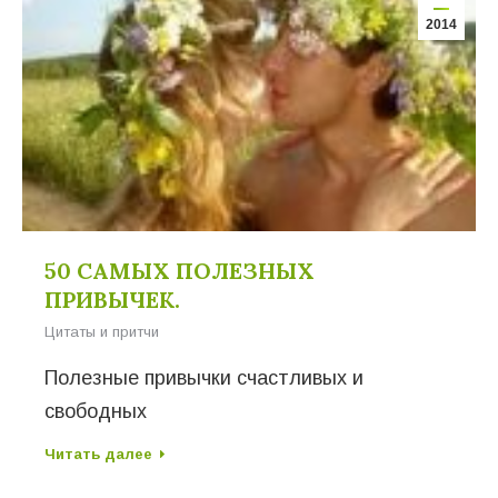
2014
50 САМЫХ ПОЛЕЗНЫХ
ПРИВЫЧЕК.
Цитаты и притчи
Полезные привычки счастливых и
свободных
Читать далее