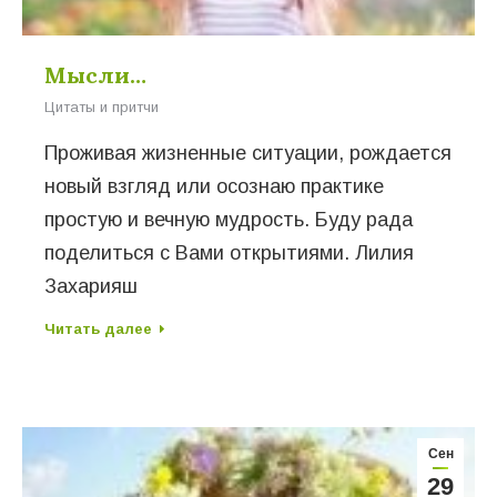
Мысли…
Цитаты и притчи
Проживая жизненные ситуации, рождается
новый взгляд или осознаю практике
простую и вечную мудрость. Буду рада
поделиться с Вами открытиями. Лилия
Захарияш
Читать далее
Сен
29