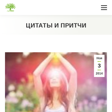
ЦИТАТЫ И ПРИТЧИ
Вы здесь:
Ноя
3
2014